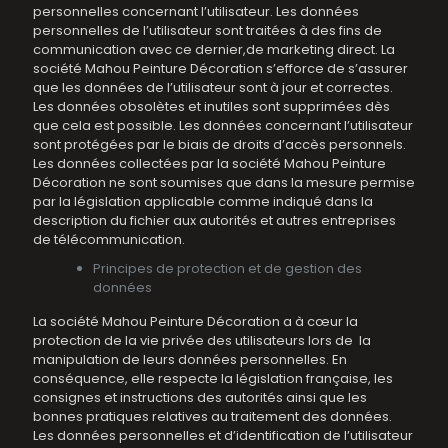
personnelles concernant l’utilisateur. Les données
personnelles de l’utilisateur sont traitées à des fins de
communication avec ce dernier,de marketing direct. La
société Mahou Peinture Décoration s’efforce de s’assurer
que les données de l’utilisateur sont à jour et correctes.
Les données obsolètes et inutiles sont supprimées dès
que cela est possible. Les données concernant l’utilisateur
sont protégées par le biais de droits d’accès personnels.
Les données collectées par la société Mahou Peinture
Décoration ne sont soumises que dans la mesure permise
par la législation applicable comme indiqué dans la
description du fichier aux autorités et autres entreprises
de télécommunication.
Principes de protection et de gestion des
données
La société Mahou Peinture Décoration a à cœur la
protection de la vie privée des utilisateurs lors de la
manipulation de leurs données personnelles. En
conséquence, elle respecte la législation française, les
consignes et instructions des autorités ainsi que les
bonnes pratiques relatives au traitement des données.
Les données personnelles et d’identification de l’utilisateur