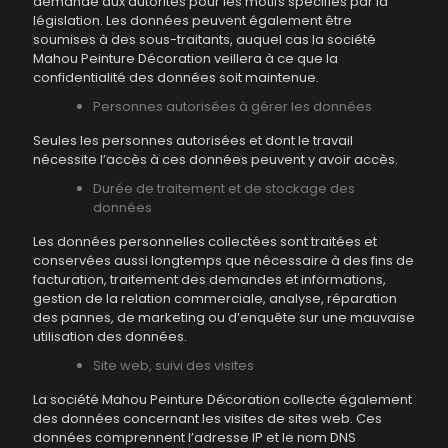
demande aux autorités pour les motifs spécifiés par la
législation. Les données peuvent également être
soumises à des sous-traitants, auquel cas la société
Mahou Peinture Décoration veillera à ce que la
confidentialité des données soit maintenue.
Personnes autorisées à gérer les données
Seules les personnes autorisées et dont le travail
nécessite l’accès à ces données peuvent y avoir accès.
Durée de traitement et de stockage des
données
Les données personnelles collectées sont traitées et
conservées aussi longtemps que nécessaire à des fins de
facturation, traitement des demandes et informations,
gestion de la relation commerciale, analyse, réparation
des pannes, de marketing ou d’enquête sur une mauvaise
utilisation des données.
Site web, suivi des visites
La société Mahou Peinture Décoration collecte également
des données concernant les visites de sites web. Ces
données comprennent l’adresse IP et le nom DNS