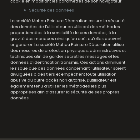
cookie en modifiant les paramètres de son navigateur.
Sécurité des données
La société Mahou Peinture Décoration assure la sécurité
des données de l’utilisateur en utilisant des méthodes
proportionnées à la sensibilité de ces données, à la
gravité des menaces ainsi qu’au coût qu’elles peuvent
engendrer. La société Mahou Peinture Décoration utilise
des mesures de protection physiques, administratives et
techniques afin de garder secret les messages et les
données d’identification transmis. Ces actions diminuent
le risque que des données concernant l’utilisateur soient
divulguées à des tiers et empêchent toute utilisation
abusive ou autre accès non autorisé. L’utilisateur est
également tenu d’utiliser les méthodes les plus
appropriées afin d’assurer la sécurité de ses propres
données.