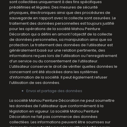
sont collectées uniquement à des fins spécifiques
prédéfinies et légales. Des mesures de sécurité
physiques, électroniques ainsi que des procédures de
sauvegarde en rapport avec la collecte sont assurées. Le
traitement des données personnelles est toujours justifié
pour les opérations de la société Mahou Peinture
Décoration qui a défini en amont l’objectif de la collecte
de données personnelles, sa manipulation ainsi que sa
protection. Le traitement des données de l’utilisateur est
généralement basé sur une relation pertinente, des
informations reçues lors de l’utilisation ou l’enregistrement
d’un service ou du consentement de l’utilisateur.
L’utilisateur conserve le droit de vérifier quelles données le
concernant ont été stockées dans les systèmes
d’information de la société. Il peut également refuser
l’utilisation de ses données.
Envoi et partage des données
La société Mahou Peinture Décoration ne peut soumettre
les données de l’utilisateur que conformément à la
législation en vigueur. La société Mahou Peinture
Décoration ne fait pas commerce des données
collectées. Les informations peuvent être soumises sur