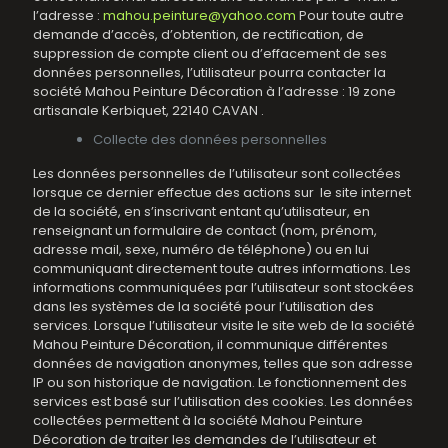
l’adresse :
mahou.peinture@yahoo.com
Pour toute autre
demande d’accès, d’obtention, de rectification, de
suppression de compte client ou d’effacement de ses
données personnelles, l’utilisateur pourra contacter la
société Mahou Peinture Décoration à l’adresse : 19 zone
artisanale Kerbiquet, 22140 CAVAN .
Collecte des données personnelles
Les données personnelles de l’utilisateur sont collectées
lorsque ce dernier effectue des actions sur le site internet
de la société, en s’inscrivant entant qu’utilisateur, en
renseignant un formulaire de contact (nom, prénom,
adresse mail, sexe, numéro de téléphone) ou en lui
communiquant directement toute autres informations. Les
informations communiquées par l’utilisateur sont stockées
dans les systèmes de la société pour l’utilisation des
services. Lorsque l’utilisateur visite le site web de la société
Mahou Peinture Décoration, il communique différentes
données de navigation anonymes, telles que son adresse
IP ou son historique de navigation. Le fonctionnement des
services est basé sur l’utilisation des cookies. Les données
collectées permettent à la société Mahou Peinture
Décoration de traiter les demandes de l’utilisateur et