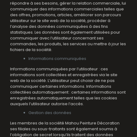
répondre à ses besoins, gérer la relation commerciale, lui
communiquer des informations commerciales telles que
des offres, promotions, articles, améliorer son parcours
utilisateur sur le site web de la société, procéder à
l’analyse des données communiquées à des fins
statistiques. Les données sont également utilisées pour
communiquer avec l’utilisateur concernant ses
commandes, les produits, les services ou mettre à jour les
fichiers de la société.
Informations communiquées
Informations communiquées par l’utilisateur : ces
informations sont collectées et enregistrées via le site
web de la société. L’utilisateur peut choisir de ne pas
communiquer certaines informations. Informations
collectées automatiquement : certaines informations sont
enregistrées automatiquement telles que les cookies
auxquels l’utilisateur autorise l’accès.
Gestion des données
Les membres de la société Mahou Peinture Décoration
ses filiales ou sous-traitants sont également soumis à
l’obligation de secret lorsqu’ils traitent des données