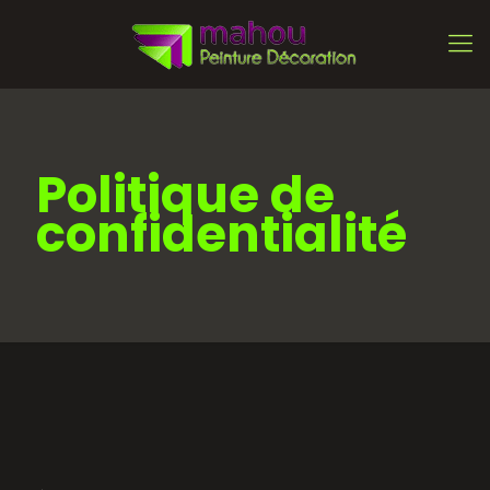
Politique de
confidentialité